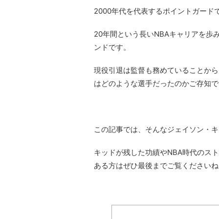
2000年代を代表するポイントガー
20年間という長いNBAキャリアを歩
ンドです。
現役引退は監督も務めていることから
はどのような選手だったのかご存知で
この記事では、そんなジェイソン・キ
キッドが残した功績やNBA時代のス
ある方はぜひ最後までご覧くださいね