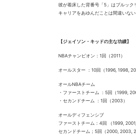
彼が着床した背番号「5」はブルック
キャリアをあゆんだことは間違いない
【ジェイソン・キッドの主な功績】
NBAチャンピオン：1回（2011）
オールスター ：10回（1996, 1998, 2000
オールNBAチーム
・ファーストチーム ：5回（1999, 2000, 
・セカンドチーム ：1回（2003）
オールディフェンシブ
ファーストチーム：4回 （1999, 2001, 
セカンドチーム；5回（2000, 2003, 200