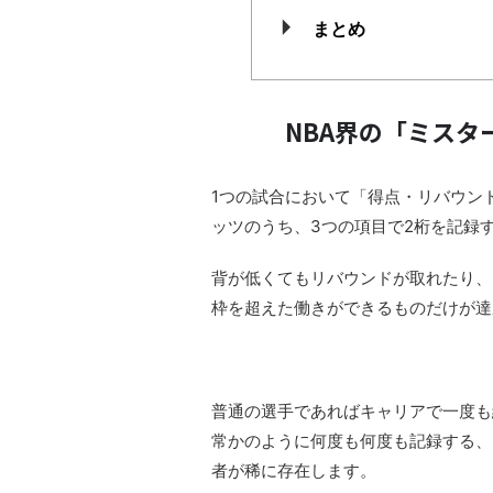
まとめ
NBA界の「ミス
1つの試合において「得点・リバウン
ッツのうち、3つの項目で2桁を記録
背が低くてもリバウンドが取れたり、
枠を超えた働きができるものだけが達
普通の選手であればキャリアで一度も
常かのように何度も何度も記録する、
者が稀に存在します。