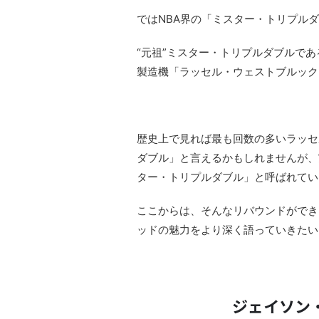
ではNBA界の「ミスター・トリプル
“元祖”ミスター・トリプルダブルで
製造機「ラッセル・ウェストブルック
歴史上で見れば最も回数の多いラッセ
ダブル」と言えるかもしれませんが、
ター・トリプルダブル」と呼ばれてい
ここからは、そんなリバウンドができ
ッドの魅力をより深く語っていきたい
ジェイソン