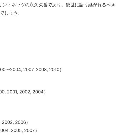
リン・ネッツの永久欠番であり、後世に語り継がれるべき
でしょう。
〜2004, 2007, 2008, 2010）
2001, 2002, 2004）
2002, 2006）
4, 2005, 2007）