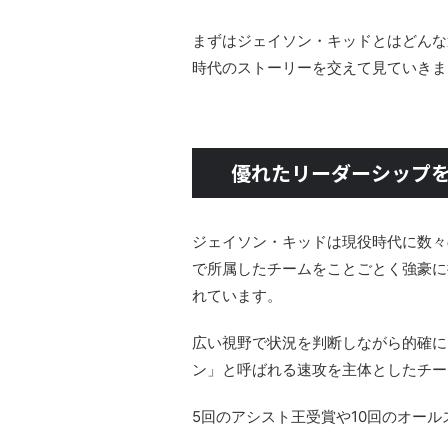
まずはジェイソン・キッドとはどんな
時代のストーリーを交えて見ていきま
優れたリーダーシップを
ジェイソン・キッドは現役時代に数々
で所属したチームをことごとく強豪に
れています。
広い視野で状況を判断しながら的確に
ン」と呼ばれる速攻を主体としたチー
5回のアシスト王受賞や10回のオー