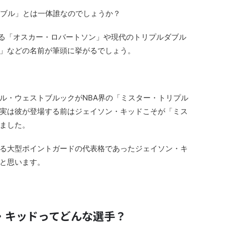
ダブル」とは一体誰なのでしょうか？
ある「オスカー・ロバートソン」や現代のトリプルダブル
」などの名前が筆頭に挙がるでしょう。
ル・ウェストブルックがNBA界の「ミスター・トリプル
実は彼が登場する前はジェイソン・キッドこそが「ミス
ました。
る大型ポイントガードの代表格であったジェイソン・キ
と思います。
・キッドってどんな選手？