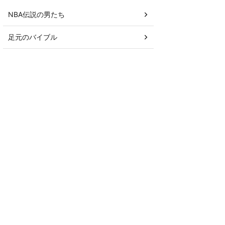
NBA伝説の男たち
足元のバイブル