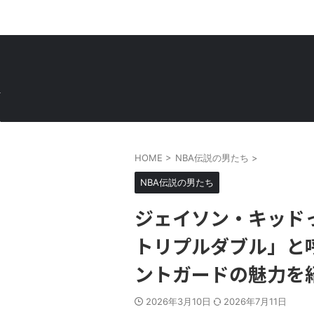
HOME
>
NBA伝説の男たち
>
NBA伝説の男たち
ジェイソン・キッド
トリプルダブル」と
ントガードの魅力を
2026年3月10日
2026年7月11日