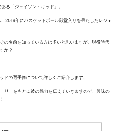
ドである「ジェイソン・キッド」。
み、2018年にバスケットボール殿堂入りを果たしたレジェ
その名前を知っている方は多いと思いますが、現役時代
すか？
ッドの選手像について詳しくご紹介します。
トーリーをもとに彼の魅力を伝えていきますので、興味の
！