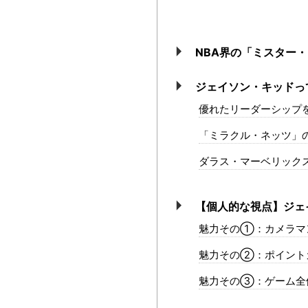
NBA界の「ミスター
ジェイソン・キッドっ
優れたリーダーシップ
「ミラクル・ネッツ」の
ダラス・マーベリック
【個人的な視点】ジェ
魅力その①：カメラマ
魅力その②：ポイント
魅力その③：ゲーム全