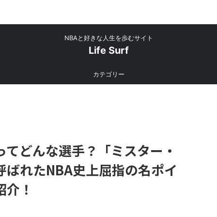
NBAと好きな人生を歩むサイト
Life Surf
カテゴリー
ってどんな選手？「ミスター・
呼ばれたNBA史上屈指の名ポイ
紹介！