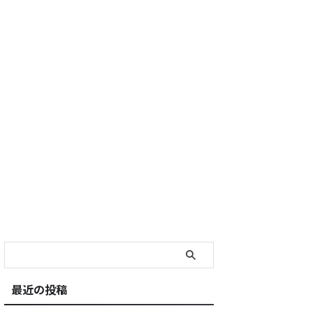
最近の投稿