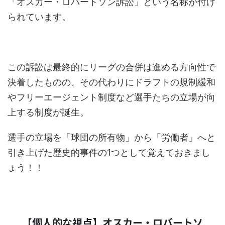
「オスカー・ロバートソン訴訟」という名称が付け
られています。
この訴訟は最終的にリーグの合併は進める方向性で
決着したものの、その代わりにドラフトの規制緩和
やフリーエージェント制度など選手たちの立場が向
上する制度が誕生。
選手の立場を「球団の所有物」から「労働者」へと
引き上げた歴史的事件の1つとして覚えておきまし
ょう！！
【個人的な視点】オスカー・ロバートソ