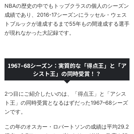
NBAの歴史の中でもトップクラスの個人のシーズン
成績であり、2016-17シーズンにラッセル・ウェス
トブルックが達成するまで55年もの間達成する選手
が現れなかった大記録です。
1967–68シーズン：実質的な「得点王」と「ア
シスト王」の同時受賞！？
2つ目にご紹介したいのは、「得点王」と「アシス
ト王」の同時受賞となるはずだった1967–68シーズ
ンです。
この年のオスカー・ロバートソンの成績は平均29.2