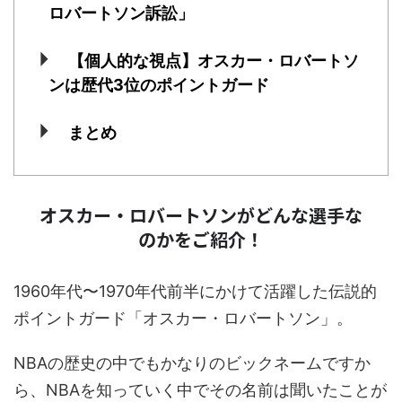
ロバートソン訴訟」
【個人的な視点】オスカー・ロバートソ
ンは歴代3位のポイントガード
まとめ
オスカー・ロバートソンがどんな選手な
のかをご紹介！
1960年代〜1970年代前半にかけて活躍した伝説的
ポイントガード「オスカー・ロバートソン」。
NBAの歴史の中でもかなりのビックネームですか
ら、NBAを知っていく中でその名前は聞いたことが