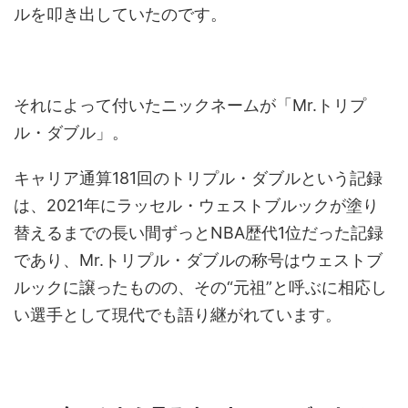
ルを叩き出していたのです。
それによって付いたニックネームが「Mr.トリプ
ル・ダブル」。
キャリア通算181回のトリプル・ダブルという記録
は、2021年にラッセル・ウェストブルックが塗り
替えるまでの長い間ずっとNBA歴代1位だった記録
であり、Mr.トリプル・ダブルの称号はウェストブ
ルックに譲ったものの、その“元祖”と呼ぶに相応し
い選手として現代でも語り継がれています。