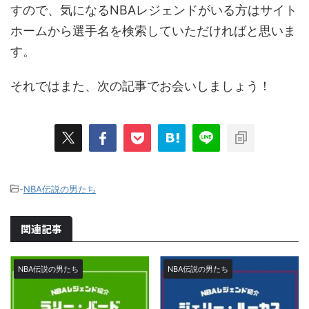
すので、気になるNBAレジェンドがいる方はサイト
ホームから選手名を検索していただければと思いま
す。
それではまた、次の記事でお会いしましょう！
-
NBA伝説の男たち
関連記事
NBA伝説の男たち
NBA伝説の男たち