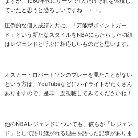
ますが、1960年代にリーグで1人だけそれを体現し
ていたと思うと恐ろしいですね・・・。
圧倒的な個人成績と共に、「万能型ポイントガー
ド」という新たなスタイルをNBAにもたらした功績
はレジェンドと呼ぶに相応しいものだと思います。
オスカー・ロバートソンのプレーを見たことがない
という方は、YouTubeなどにハイライトがたくさん
ありますので、是非一度視聴してみてくださいね！
他のNBAレジェンドについても、彼らが「レジェン
ド」として語り継がれる理由を語った記事がありま