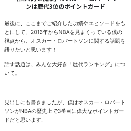
ンは歴代3位のポイントガード
最後に、ここまでご紹介した功績やエピソードをも
とにして、2016年からNBAを見まくっている僕の
視点から、オスカー・ロバートソンに関する話題を
語りたいと思います！
話す話題は、みんな大好き「歴代ランキング」につ
いて。
見出しにも書きましたが、僕はオスカー・ロバート
ソンがNBAの歴史上で3番目に偉大なポイントガー
ドだと思います。