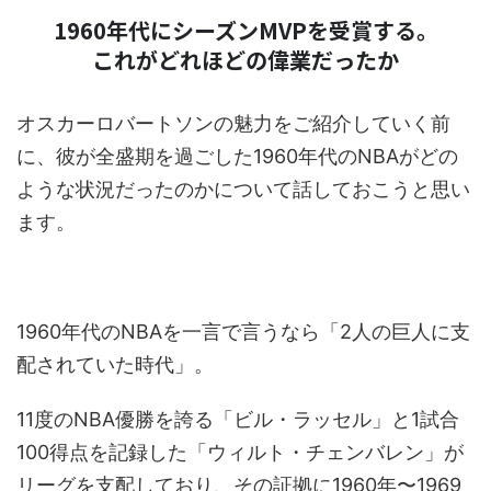
1960年代にシーズンMVPを受賞する。
これがどれほどの偉業だったか
オスカーロバートソンの魅力をご紹介していく前
に、彼が全盛期を過ごした1960年代のNBAがどの
ような状況だったのかについて話しておこうと思い
ます。
1960年代のNBAを一言で言うなら「2人の巨人に支
配されていた時代」。
11度のNBA優勝を誇る「ビル・ラッセル」と1試合
100得点を記録した「ウィルト・チェンバレン」が
リーグを支配しており、その証拠に1960年〜1969