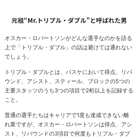
元祖“Mr.トリプル・ダブル”と呼ばれた男
オスカー・ロバートソンがどんな選手なのかを語る
上で「トリプル・ダブル」の話は避けては通れない
でしょう。
トリプル・ダブルとは、バスケにおいて得点、リバ
ウンド、アシスト、スティール、ブロックの5つの
主要スタッツのうち3つの項目で2桁以上を記録する
こと。
普通の選手たちはキャリアで1度も達成できない離
れ業ですが、オスカー・ロバートソンは得点、アシ
スト、リバウンドの3項目で何度もトリプル・ダブ