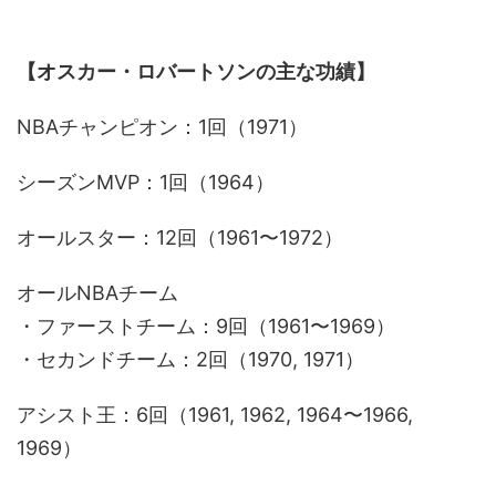
【オスカー・ロバートソンの主な功績】
NBAチャンピオン：1回（1971）
シーズンMVP：1回（1964）
オールスター：12回（1961〜1972）
オールNBAチーム
・ファーストチーム：9回（1961〜1969）
・セカンドチーム：2回（1970, 1971）
アシスト王：6回（1961, 1962, 1964〜1966,
1969）