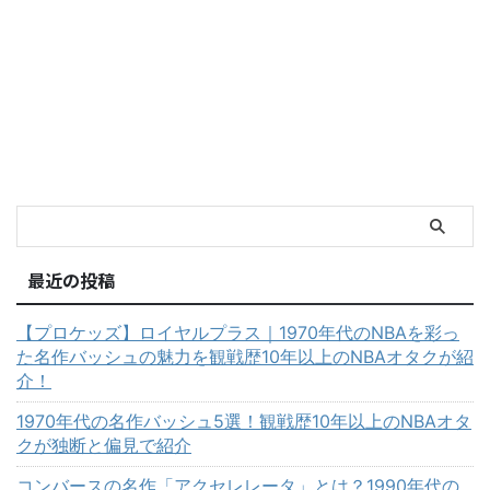
最近の投稿
【プロケッズ】ロイヤルプラス｜1970年代のNBAを彩っ
た名作バッシュの魅力を観戦歴10年以上のNBAオタクが紹
介！
1970年代の名作バッシュ5選！観戦歴10年以上のNBAオタ
クが独断と偏見で紹介
コンバースの名作「アクセレレータ」とは？1990年代の