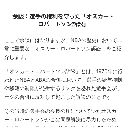
余談：選手の権利を守った「オスカー・
ロバートソン訴訟」
ここで余談にはなりますが、NBAの歴史において非
常に重要な「オスカー・ロバートソン訴訟」をご紹
介します。
「オスカー・ロバートソン訴訟」とは、1970年に行
われたNBAとABAの合併において、選手の給与抑制
や移籍の制限が発生するリスクを恐れた選手会がリ
ーグの合併に反対して起こした訴訟のことです。
その当時の選手会の会長の座についていたオスカ
ー・ロバートソンがこの問題解決に尽力したため