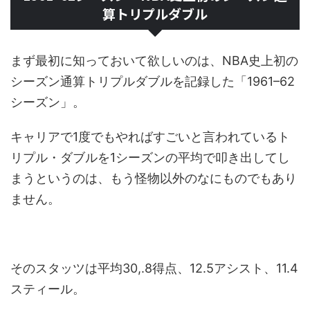
算トリプルダブル
まず最初に知っておいて欲しいのは、NBA史上初の
シーズン通算トリプルダブルを記録した「1961–62
シーズン」。
キャリアで1度でもやればすごいと言われているト
リプル・ダブルを1シーズンの平均で叩き出してし
まうというのは、もう怪物以外のなにものでもあり
ません。
そのスタッツは平均30,.8得点、12.5アシスト、11.4
スティール。