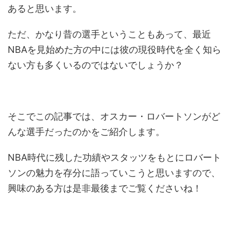
あると思います。
ただ、かなり昔の選手ということもあって、最近
NBAを見始めた方の中には彼の現役時代を全く知ら
ない方も多くいるのではないでしょうか？
そこでこの記事では、オスカー・ロバートソンがど
んな選手だったのかをご紹介します。
NBA時代に残した功績やスタッツをもとにロバート
ソンの魅力を存分に語っていこうと思いますので、
興味のある方は是非最後までご覧くださいね！