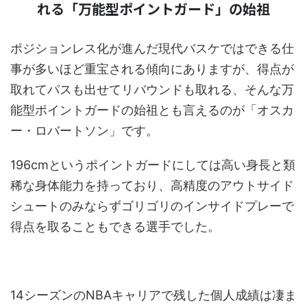
れる「万能型ポイントガード」の始祖
ポジションレス化が進んだ現代バスケではできる仕
事が多いほど重宝される傾向にありますが、得点が
取れてパスも出せてリバウンドも取れる、そんな万
能型ポイントガードの始祖とも言えるのが「オスカ
ー・ロバートソン」です。
196cmというポイントガードにしては高い身長と類
稀な身体能力を持っており、高精度のアウトサイド
シュートのみならずゴリゴリのインサイドプレーで
得点を取ることもできる選手でした。
14シーズンのNBAキャリアで残した個人成績は凄ま