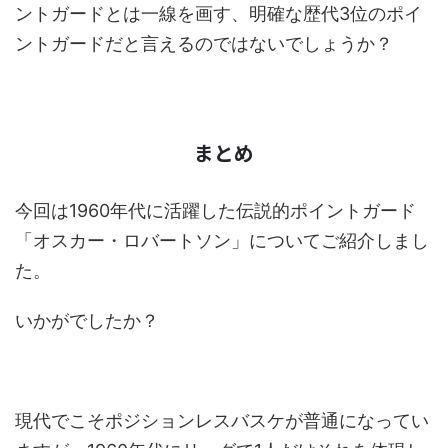
ントガードとは一線を画す、明確な歴代3位のポイ
ントガードだと言えるのではないでしょうか？
まとめ
今回は1960年代に活躍した伝説的ポイントガード
「オスカー・ロバートソン」についてご紹介しまし
た。
いかがでしたか？
現代でこそポジションレスバスケが普通になってい