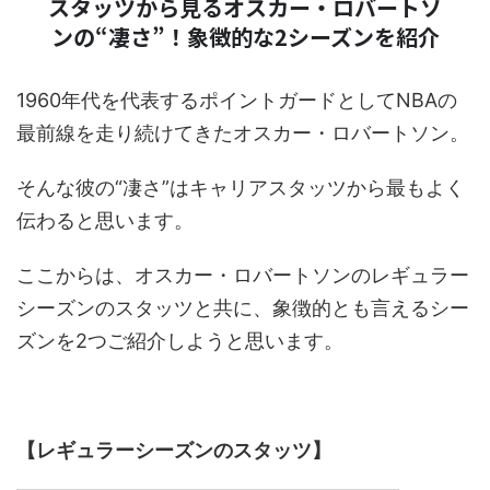
スタッツから見るオスカー・ロバートソ
ンの“凄さ”！象徴的な2シーズンを紹介
1960年代を代表するポイントガードとしてNBAの
最前線を走り続けてきたオスカー・ロバートソン。
そんな彼の“凄さ”はキャリアスタッツから最もよく
伝わると思います。
ここからは、オスカー・ロバートソンのレギュラー
シーズンのスタッツと共に、象徴的とも言えるシー
ズンを2つご紹介しようと思います。
【レギュラーシーズンのスタッツ】