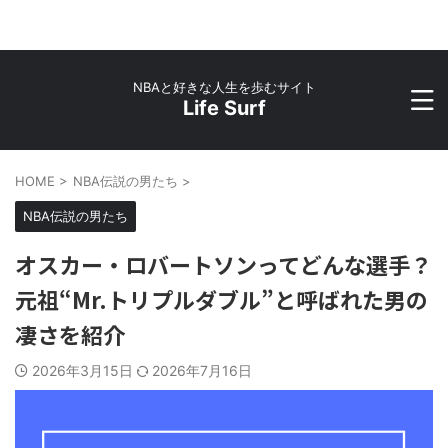
NBAと好きな人生を歩むサイト
Life Surf
HOME
>
NBA伝説の男たち
>
NBA伝説の男たち
オスカー・ロバートソンってどんな選手？
元祖“Mr.トリプルダブル”と呼ばれた男の
凄さを紹介
2026年3月15日
2026年7月16日