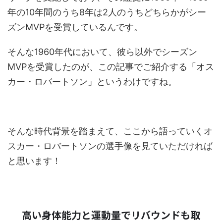
年の10年間のうち8年は2人のうちどちらかがシー
ズンMVPを受賞しているんです。
そんな1960年代において、彼ら以外でシーズン
MVPを受賞したのが、この記事でご紹介する「オス
カー・ロバートソン」というわけですね。
そんな時代背景を踏まえて、ここから語っていくオ
スカー・ロバートソンの選手像を見ていただければ
と思います！
高い身体能力と運動量でリバウンドも取