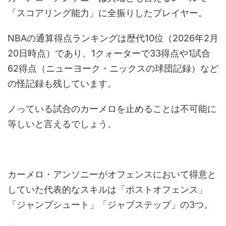
「スコアリング能力」に全振りしたプレイヤー。
NBAの通算得点ランキングは歴代10位（2026年2月
20日時点）であり、1クォーターで33得点や1試合
62得点（ニューヨーク・ニックスの球団記録）など
の怪記録も残しています。
ノっている試合のカーメロを止めることは不可能に
等しいと言えるでしょう。
カーメロ・アンソニーがオフェンスにおいて得意と
していた代表的なスキルは「ポストオフェンス」
「ジャンプシュート」「ジャブステップ」の3つ。