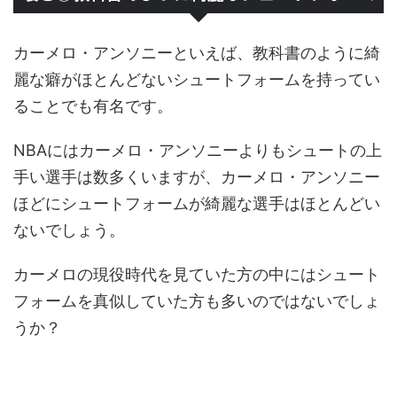
カーメロ・アンソニーといえば、教科書のように綺
麗な癖がほとんどないシュートフォームを持ってい
ることでも有名です。
NBAにはカーメロ・アンソニーよりもシュートの上
手い選手は数多くいますが、カーメロ・アンソニー
ほどにシュートフォームが綺麗な選手はほとんどい
ないでしょう。
カーメロの現役時代を見ていた方の中にはシュート
フォームを真似していた方も多いのではないでしょ
うか？