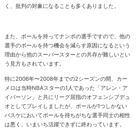
く、批判の対象になることも多くありました。
また、ボールを持ってナンボの選手ですので、他の
選手のボールを持つ機会を減らす原因になるという
理由から他のスーパースターとの共存が難しいとい
う見方もされています。
特に2006年〜2008年までの2シーズンの間、カー
メロは当時NBAスターの1人であった「アレン・ア
イバーソン」と共にリーグ屈指のオフェンシブデュ
オとしてプレイしましたが、ボールが1つしかない
バスケにおいてボールを持ちがちな選手同士の相性
は悪く、いまいち活躍できずに終わっています。