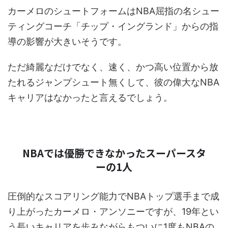
カーメロのシュートフォームはNBA屈指の名シュー
ティングコーチ「チップ・イングランド」からの指
導の影響が大きいそうです。
ただ綺麗なだけでなく、速く、かつ高い位置から放
たれるジャンプシュート無くして、彼の偉大なNBA
キャリアはなかったと言えるでしょう。
NBAでは優勝できなかったスーパースタ
ーの1人
圧倒的なスコアリング能力でNBAトップ選手まで成
り上がったカーメロ・アンソニーですが、19年とい
う長いキャリアを歩みながらもついに1度もNBAの