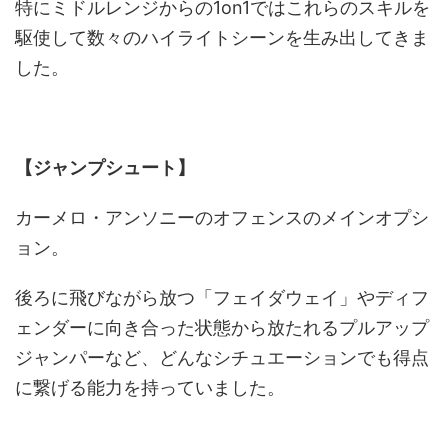
特にミドルレンジからの1on1ではこれらのスキルを
駆使して数々のハイライトシーンを生み出してきま
した。
【ジャンプシュート】
カーメロ・アンソニーのオフェンスのメインオプシ
ョン。
後ろに飛びながら放つ「フェイダウェイ」やディフ
ェンダーに向き合った状態から放たれるプルアップ
ジャンパーなど、どんなシチュエーションでも得点
に繋げる能力を持っていました。