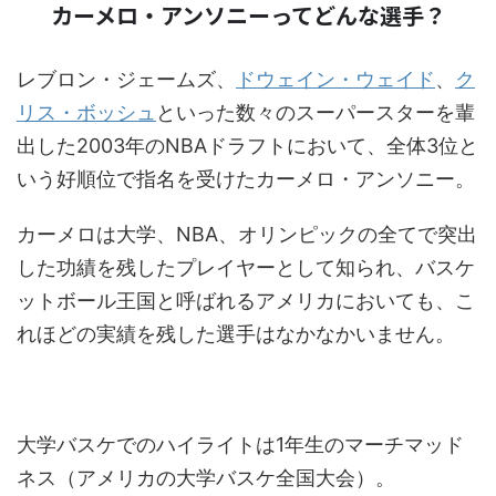
カーメロ・アンソニーってどんな選手？
レブロン・ジェームズ、
ドウェイン・ウェイド
、
ク
リス・ボッシュ
といった数々のスーパースターを輩
出した2003年のNBAドラフトにおいて、全体3位と
いう好順位で指名を受けたカーメロ・アンソニー。
カーメロは大学、NBA、オリンピックの全てで突出
した功績を残したプレイヤーとして知られ、バスケ
ットボール王国と呼ばれるアメリカにおいても、こ
れほどの実績を残した選手はなかなかいません。
大学バスケでのハイライトは1年生のマーチマッド
ネス（アメリカの大学バスケ全国大会）。