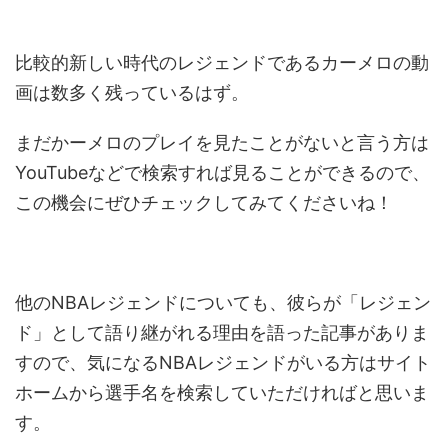
比較的新しい時代のレジェンドであるカーメロの動
画は数多く残っているはず。
まだかーメロのプレイを見たことがないと言う方は
YouTubeなどで検索すれば見ることができるので、
この機会にぜひチェックしてみてくださいね！
他のNBAレジェンドについても、彼らが「レジェン
ド」として語り継がれる理由を語った記事がありま
すので、気になるNBAレジェンドがいる方はサイト
ホームから選手名を検索していただければと思いま
す。