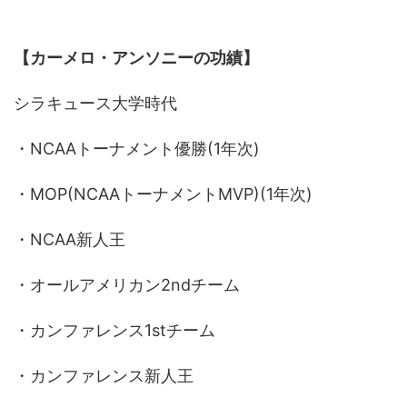
【カーメロ・アンソニーの功績】
シラキュース大学時代
・NCAAトーナメント優勝(1年次)
・MOP(NCAAトーナメントMVP)(1年次)
・NCAA新人王
・オールアメリカン2ndチーム
・カンファレンス1stチーム
・カンファレンス新人王