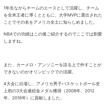
1年生ながらチームのエースとして活躍し、チーム
を全米王者に導くとともに、大学MVPに選出された
ことでその名をアメリカ全土に知らしめました。
NBAでの功績はこの後ご紹介するのでここでは割愛
しますね。
また、カーメロ・アンソニーを語る上で外すことが
できないのがオリンピックでの活躍。
4大会に出場し、アメリカ男子バスケットボール史
上初の3大会連続金メダル獲得（2008年、2012
年、2016年）に貢献しました。