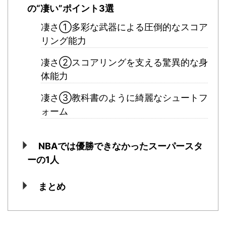
の“凄い”ポイント3選
凄さ①多彩な武器による圧倒的なスコア
リング能力
凄さ②スコアリングを支える驚異的な身
体能力
凄さ③教科書のように綺麗なシュートフ
ォーム
NBAでは優勝できなかったスーパースタ
ーの1人
まとめ