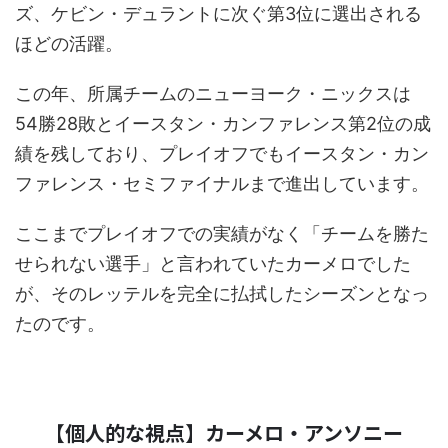
ズ、ケビン・デュラントに次ぐ第3位に選出される
ほどの活躍。
この年、所属チームのニューヨーク・ニックスは
54勝28敗とイースタン・カンファレンス第2位の成
績を残しており、プレイオフでもイースタン・カン
ファレンス・セミファイナルまで進出しています。
ここまでプレイオフでの実績がなく「チームを勝た
せられない選手」と言われていたカーメロでした
が、そのレッテルを完全に払拭したシーズンとなっ
たのです。
【個人的な視点】カーメロ・アンソニー