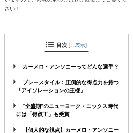
さい！
目次
[
非表示
]
カーメロ・アンソニーってどんな選手？
プレースタイル：圧倒的な得点力を持つ
「アイソレーションの王様」
“全盛期”のニューヨーク・ニックス時代
には「得点王」も受賞
【個人的な視点】カーメロ・アンソニー