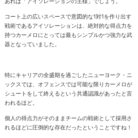
あれば「アイソレーションの王様」でしょう。
コート上の広いスペースで意図的な1対1を作り出す
戦術であるアイソレーションは、絶対的な得点力を
持つカーメロにとっては最もシンプルかつ強力な武
器となっていました。
特にキャリアの全盛期を過ごしたニューヨーク・ニ
ックスでは、オフェンスでは可能な限りカーメロが
シュートをして終えるという共通認識があったと言
われるほど。
個人の得点力がそのままチームの戦術として採用さ
れるほどに圧倒的な存在だったということですね！