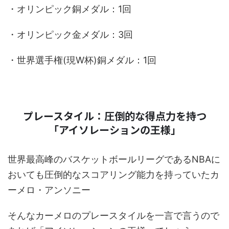
・オリンピック銅メダル：1回
・オリンピック金メダル：3回
・世界選手権(現W杯)銅メダル：1回
プレースタイル：圧倒的な得点力を持つ
「アイソレーションの王様」
世界最高峰のバスケットボールリーグであるNBAに
おいても圧倒的なスコアリング能力を持っていたカ
ーメロ・アンソニー
そんなカーメロのプレースタイルを一言で言うので