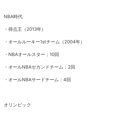
NBA時代
・得点王（2013年）
・オールルーキー1stチーム（2004年）
・NBAオールスター；10回
・オールNBAセカンドチーム：2回
・オールNBAサードチーム：4回
オリンピック