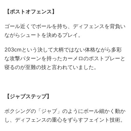
【ポストオフェンス】
ゴール近くでボールを持ち、ディフェンスを背負い
ながらシュートを決めるプレイ。
203cmという決して大柄ではない体格ながら多彩
な攻撃パターンを持ったカーメロのポストプレーと
寝るのが至難の技と言われていました。
【ジャブステップ】
ボクシングの「ジャブ」のようにボール細かく動か
し、ディフェンスの重心をずらすフェイント技術。