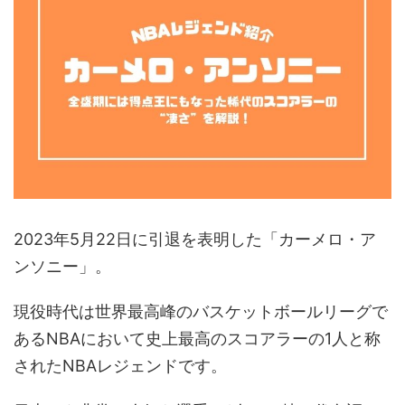
2023年5月22日に引退を表明した「カーメロ・ア
ンソニー」。
現役時代は世界最高峰のバスケットボールリーグで
あるNBAにおいて史上最高のスコアラーの1人と称
されたNBAレジェンドです。