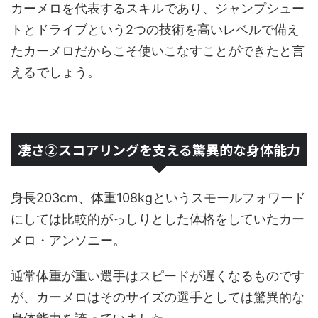
カーメロを代表するスキルであり、ジャンプシュー
トとドライブという2つの技術を高いレベルで備え
たカーメロだからこそ使いこなすことができたと言
えるでしょう。
凄さ②スコアリングを支える驚異的な身体能力
身長203cm、体重108kgというスモールフォワード
にしては比較的がっしりとした体格をしていたカー
メロ・アンソニー。
通常体重が重い選手はスピードが遅くなるものです
が、カーメロはそのサイズの選手としては驚異的な