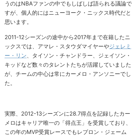
うのはNBAファンの中でもしばしば語られる議論で
すが、個人的にはニューヨーク・ニックス時代だと
思います。
2011-12シーズンの途中から2017年まで在籍したニ
ックスでは、アマレ・スタウダマイヤーや
ジェレミ
ー・リン
、タイソン・チャンドラー、ジェイソン・
キッドなど数々のタレントたちが活躍していました
が、チームの中心は常にカーメロ・アンソニーでし
た。
実際、2012-13シーズンに28.7得点を記録したカー
メロはキャリア唯一の「得点王」を受賞しており、
この年のMVP受賞レースでもレブロン・ジェーム