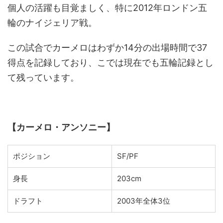
個人の活躍も目覚ましく、特に2012年ロンドン五
輪のナイジェリア戦。
この試合でカーメロはわずか14分の出場時間で37
得点を記録しており、こでは現在でも五輪記録とし
て残っています。
【カーメロ・アンソニー】
ポジション
SF/PF
身長
203cm
ドラフト
2003年全体3位