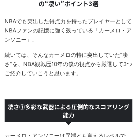
の“凄い”ポイント3選
NBAでも突出した得点力を持ったプレイヤーとして
NBAファンの記憶に強く残っている「カーメロ・ア
ンソニー」。
続いては、そんなカーメロの特に突出していた”凄
さ”を、NBA観戦歴10年の僕の視点から厳選して3つ
ご紹介していこうと思います。
凄さ①多彩な武器による圧倒的なスコアリング
能力
カーメロ・アンソニーは異端とも言えるレベルで