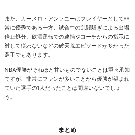
また、カーメロ・アンソニーはプレイヤーとして非
常に優秀である一方、試合中の乱闘騒ぎによる出場
停止処分、飲酒運転での逮捕やコーチからの指示に
対して従わないなどの破天荒エピソードが多かった
選手でもあります。
NBA優勝がそれほど甘いものでないことは重々承知
ですが、非常にファンが多いことから優勝が望まれ
ていた選手の1人だったことは間違いないでしょ
う。
まとめ