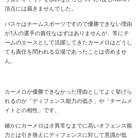
頂点には届きませんでした。
バスケはチームスポーツですので優勝できない理由
が1人の選手の責任なはずはありませんが、常にチ
ームのエースとして活躍してきたカーメロはどうし
ても責任を問われる立場であったことは否めませ
ん。
カーメロが優勝できなかった理由としてよく挙げら
れるのが「ディフェンス能力の低さ」や「チームメ
イトとの相性」です。
確かにカーメロはオ異常なまでに高いオフェンス能
力とは引き換えにディフェンスに対して意識が低