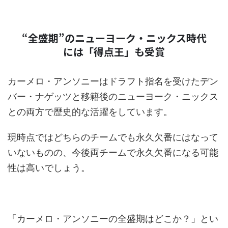
“全盛期”のニューヨーク・ニックス時代
には「得点王」も受賞
カーメロ・アンソニーはドラフト指名を受けたデン
バー・ナゲッツと移籍後のニューヨーク・ニックス
との両方で歴史的な活躍をしています。
現時点ではどちらのチームでも永久欠番にはなって
いないものの、今後両チームで永久欠番になる可能
性は高いでしょう。
「カーメロ・アンソニーの全盛期はどこか？」とい