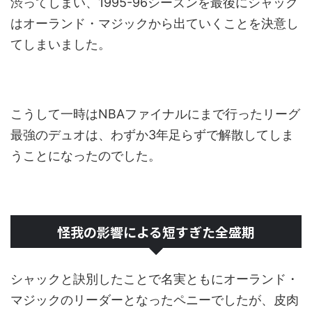
渋ってしまい、1995-96シーズンを最後にシャック
はオーランド・マジックから出ていくことを決意し
てしまいました。
こうして一時はNBAファイナルにまで行ったリーグ
最強のデュオは、わずか3年足らずで解散してしま
うことになったのでした。
怪我の影響による短すぎた全盛期
シャックと訣別したことで名実ともにオーランド・
マジックのリーダーとなったペニーでしたが、皮肉