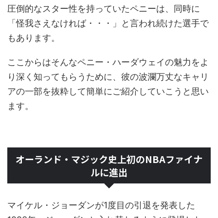
圧倒的なスター性を持っていたペニーは、同時に
「怪我さえなければ・・・」と言われ続けた選手で
もあります。
ここからはそんなペニー・ハーダウェイの魅力をよ
り深く知ってもらうために、彼の波瀾万丈なキャリ
アの一部を抜粋して簡単にご紹介していこうと思い
ます。
オーランド・マジック史上初のNBAファイナ
ルに進出
マイケル・ジョーダンが1度目の引退を発表した