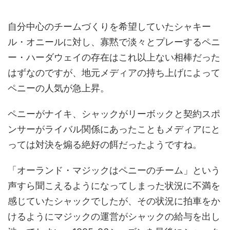
自分中心のチームづくりを希望していたシャキー
ル・オニールに対し、寡黙で淡々とプレーするペニ
ー・ハーダウェイの存在はこれ以上ない相棒だった
はずなのですが、地元メディアの持ち上げによって
ペニーの人気が急上昇。
ペニーがナイキ、シャックがリーボックと契約スポ
ンサーがライバル関係にあったこともメディアにと
っては対決を煽る絶好の餌だったようですね。
「オーランド・マジックはペニーのチーム」という
声すら聞こえるようになってしまった状況に不満を
感じていたシャックでしたが、その状況に拍車をか
けるようにマジックの運営がシャックの給与を出し