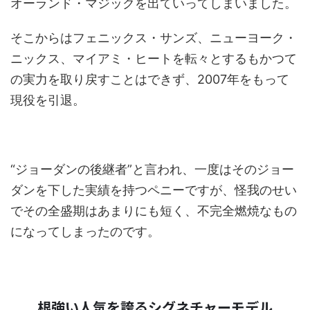
オーランド・マジックを出ていってしまいました。
そこからはフェニックス・サンズ、ニューヨーク・
ニックス、マイアミ・ヒートを転々とするもかつて
の実力を取り戻すことはできず、2007年をもって
現役を引退。
“ジョーダンの後継者”と言われ、一度はそのジョー
ダンを下した実績を持つペニーですが、怪我のせい
でその全盛期はあまりにも短く、不完全燃焼なもの
になってしまったのです。
根強い人気を誇るシグネチャーモデル