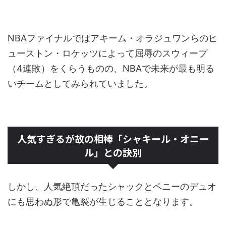
NBAファイナルではアキーム・オラジュワンらのヒ
ューストン・ロケッツによって屈辱のスウィープ
（4連敗）をくらうものの、NBAで未来が最も明る
いチームとしてみられていました。
人気すぎるが故の相棒「シャキール・オニー
ル」との訣別
しかし、人気絶頂だったシャックとペニーのデュオ
にも思わぬ形で亀裂が生じることとなります。