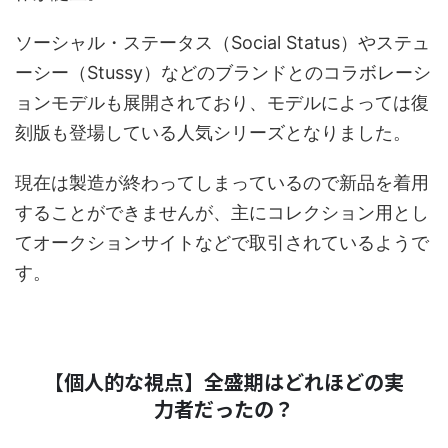
ソーシャル・ステータス（Social Status）やステュ
ーシー（Stussy）などのブランドとのコラボレーシ
ョンモデルも展開されており、モデルによっては復
刻版も登場している人気シリーズとなりました。
現在は製造が終わってしまっているので新品を着用
することができませんが、主にコレクション用とし
てオークションサイトなどで取引されているようで
す。
【個人的な視点】全盛期はどれほどの実
力者だったの？