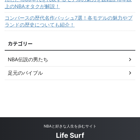
上のNBAオタクが解説！
コンバースの歴代名作バッシュ7選！各モデルの魅力やブ
ランドの歴史についても紹介！
カテゴリー
NBA伝説の男たち
足元のバイブル
NBAと好きな人生を歩むサイト
Life Surf