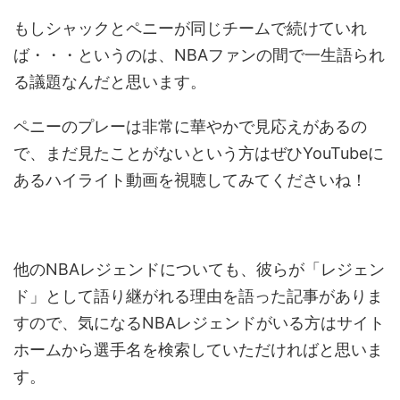
もしシャックとペニーが同じチームで続けていれ
ば・・・というのは、NBAファンの間で一生語られ
る議題なんだと思います。
ペニーのプレーは非常に華やかで見応えがあるの
で、まだ見たことがないという方はぜひYouTubeに
あるハイライト動画を視聴してみてくださいね！
他のNBAレジェンドについても、彼らが「レジェン
ド」として語り継がれる理由を語った記事がありま
すので、気になるNBAレジェンドがいる方はサイト
ホームから選手名を検索していただければと思いま
す。