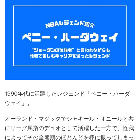
1990年代に活躍したレジェンド「ペニー・ハーダ
ウェイ」。
オーランド・マジックでシャキール・オニールと共
にリーグ屈指のデュオとして活躍した一方で、怪我
によってその全盛期のほとんどを棒に振ってしまっ