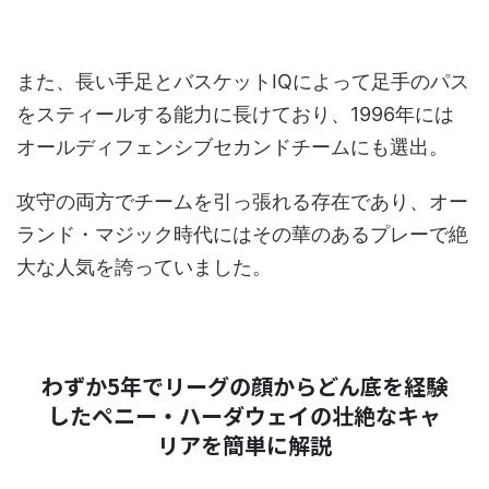
また、長い手足とバスケットIQによって足手のパス
をスティールする能力に長けており、1996年には
オールディフェンシブセカンドチームにも選出。
攻守の両方でチームを引っ張れる存在であり、オー
ランド・マジック時代にはその華のあるプレーで絶
大な人気を誇っていました。
わずか5年でリーグの顔からどん底を経験
したペニー・ハーダウェイの壮絶なキャ
リアを簡単に解説