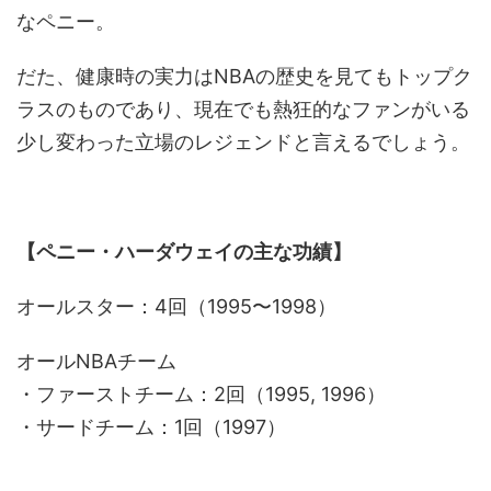
なペニー。
だた、健康時の実力はNBAの歴史を見てもトップク
ラスのものであり、現在でも熱狂的なファンがいる
少し変わった立場のレジェンドと言えるでしょう。
【ペニー・ハーダウェイの主な功績】
オールスター：4回（1995〜1998）
オールNBAチーム
・ファーストチーム：2回（1995, 1996）
・サードチーム：1回（1997）