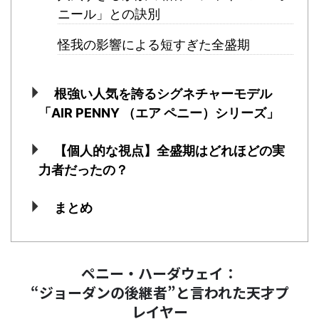
ニール」との訣別
怪我の影響による短すぎた全盛期
根強い人気を誇るシグネチャーモデル
「AIR PENNY （エア ペニー）シリーズ」
【個人的な視点】全盛期はどれほどの実
力者だったの？
まとめ
ペニー・ハーダウェイ：
“ジョーダンの後継者”と言われた天才プ
レイヤー