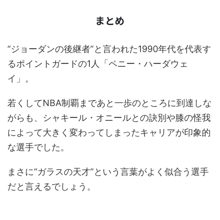
まとめ
“ジョーダンの後継者”と言われた1990年代を代表す
るポイントガードの1人「ペニー・ハーダウェ
イ」。
若くしてNBA制覇まであと一歩のところに到達しな
がらも、シャキール・オニールとの訣別や膝の怪我
によって大きく変わってしまったキャリアが印象的
な選手でした。
まさに“ガラスの天才”という言葉がよく似合う選手
だと言えるでしょう。