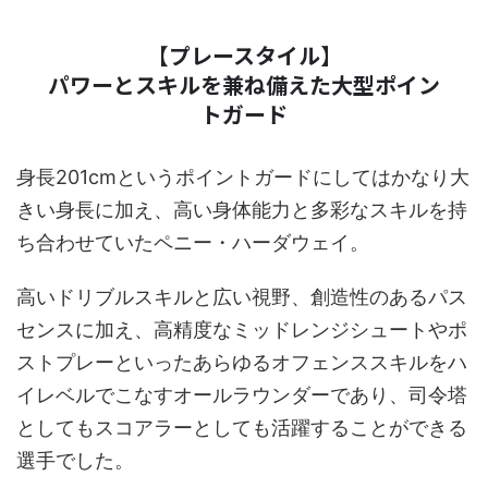
【プレースタイル】
パワーとスキルを兼ね備えた大型ポイン
トガード
身長201cmというポイントガードにしてはかなり大
きい身長に加え、高い身体能力と多彩なスキルを持
ち合わせていたペニー・ハーダウェイ。
高いドリブルスキルと広い視野、創造性のあるパス
センスに加え、高精度なミッドレンジシュートやポ
ストプレーといったあらゆるオフェンススキルをハ
イレベルでこなすオールラウンダーであり、司令塔
としてもスコアラーとしても活躍することができる
選手でした。