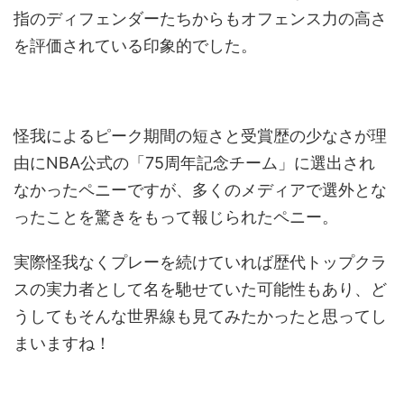
指のディフェンダーたちからもオフェンス力の高さ
を評価されている印象的でした。
怪我によるピーク期間の短さと受賞歴の少なさが理
由にNBA公式の「75周年記念チーム」に選出され
なかったペニーですが、多くのメディアで選外とな
ったことを驚きをもって報じられたペニー。
実際怪我なくプレーを続けていれば歴代トップクラ
スの実力者として名を馳せていた可能性もあり、ど
うしてもそんな世界線も見てみたかったと思ってし
まいますね！