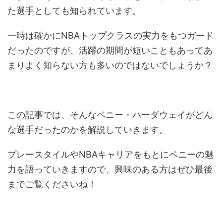
た選手としても知られています。
一時は確かにNBAトップクラスの実力をもつガード
だったのですが、活躍の期間が短いこともあってあ
まりよく知らない方も多いのではないでしょうか？
この記事では、そんなペニー・ハーダウェイがどん
な選手だったのかを解説していきます。
プレースタイルやNBAキャリアをもとにペニーの魅
力を語っていきますので、興味のある方はぜひ最後
までご覧くださいね！