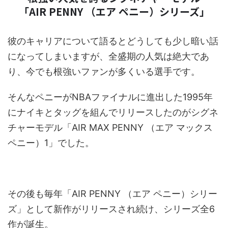
「AIR PENNY （エア ペニー）シリーズ」
彼のキャリアについて語るとどうしても少し暗い話
になってしまいますが、全盛期の人気は絶大であ
り、今でも根強いファンが多くいる選手です。
そんなペニーがNBAファイナルに進出した1995年
にナイキとタッグを組んでリリースしたのがシグネ
チャーモデル「AIR MAX PENNY （エア マックス
ペニー）1」でした。
その後も毎年「AIR PENNY （エア ペニー）シリー
ズ」として新作がリリースされ続け、シリーズ全6
作が誕生。