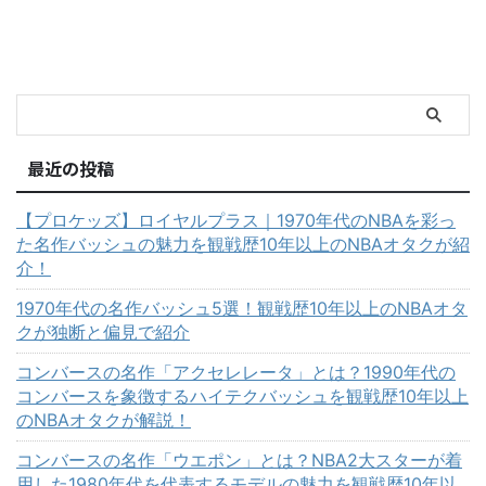
最近の投稿
【プロケッズ】ロイヤルプラス｜1970年代のNBAを彩っ
た名作バッシュの魅力を観戦歴10年以上のNBAオタクが紹
介！
1970年代の名作バッシュ5選！観戦歴10年以上のNBAオタ
クが独断と偏見で紹介
コンバースの名作「アクセレレータ」とは？1990年代の
コンバースを象徴するハイテクバッシュを観戦歴10年以上
のNBAオタクが解説！
コンバースの名作「ウエポン」とは？NBA2大スターが着
用した1980年代を代表するモデルの魅力を観戦歴10年以