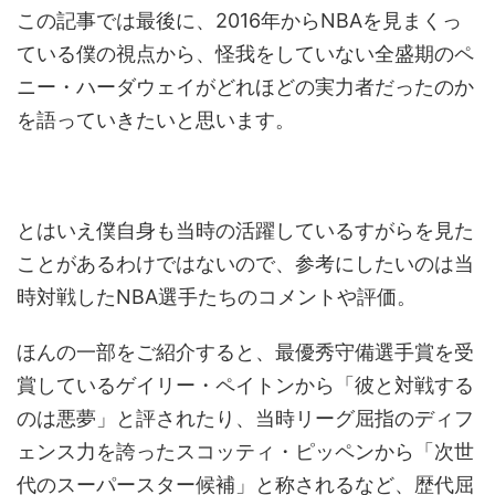
この記事では最後に、2016年からNBAを見まくっ
ている僕の視点から、怪我をしていない全盛期のペ
ニー・ハーダウェイがどれほどの実力者だったのか
を語っていきたいと思います。
とはいえ僕自身も当時の活躍しているすがらを見た
ことがあるわけではないので、参考にしたいのは当
時対戦したNBA選手たちのコメントや評価。
ほんの一部をご紹介すると、最優秀守備選手賞を受
賞しているゲイリー・ペイトンから「彼と対戦する
のは悪夢」と評されたり、当時リーグ屈指のディフ
ェンス力を誇ったスコッティ・ピッペンから「次世
代のスーパースター候補」と称されるなど、歴代屈